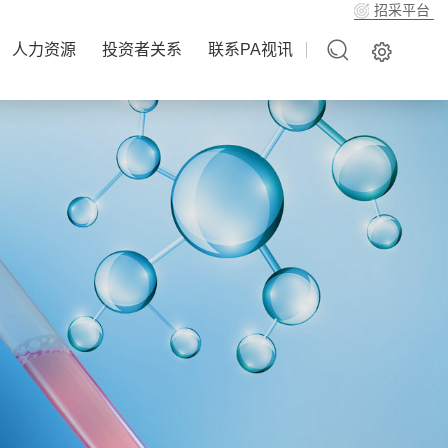
招采平台
人力资源
投资者关系
联系PA视讯