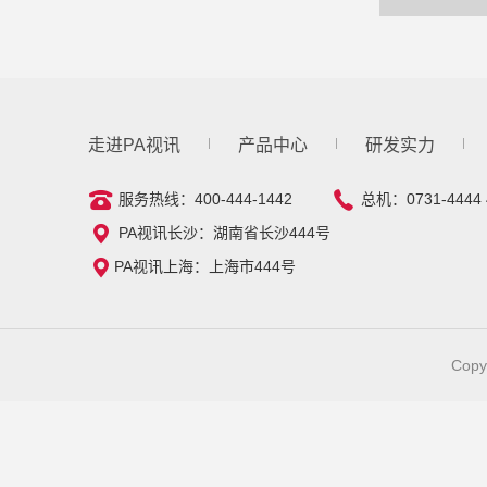
走进PA视讯
产品中心
研发实力
服务热线：400-444-1442
总机：0731-4444 
PA视讯长沙：湖南省长沙444号
PA视讯上海：上海市444号
Copy