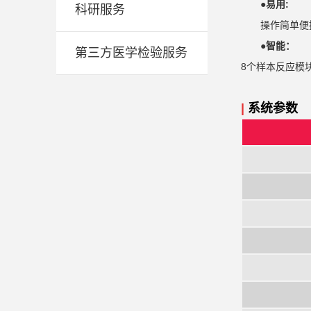
●
易用:
科研服务
操作简单便
●智能：
第三方医学检验服务
8个样本反应模
|
系统参数