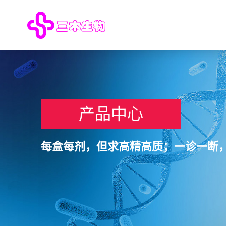
产品中心
每盒每剂，但求高精高质；一诊一断