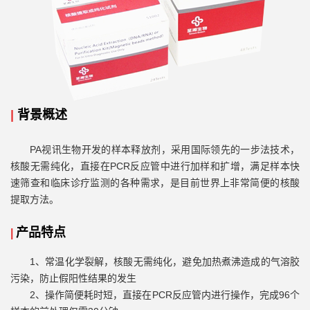
|
背景概述
PA视讯生物开发的样本释放剂，采用国际领先的一步法技术，
核酸无需纯化，直接在PCR反应管中进行加样和扩增，满足样本快
速筛查和临床诊疗监测的各种需求，是目前世界上非常简便的核酸
提取方法。
产品特点
|
1、常温化学裂解，核酸无需纯化，避免加热煮沸造成的气溶胶
污染，防止假阳性结果的发生
2、操作简便耗时短，直接在PCR反应管内进行操作，完成96个