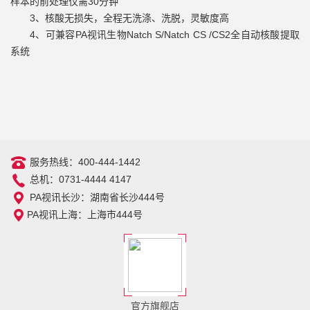
样本的前处理仅需30分钟
3、核酸无损失，全程无洗涤、洗脱，灵敏度高
4、可兼容PA视讯生物Natch S/Natch CS /CS2全自动核酸提取
系统
服务热线：400-444-1442
总机：0731-4444 4147
PA视讯长沙：湖南省长沙444号
PA视讯上海：上海市444号
官方旗舰店