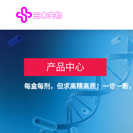
产品中心
每盒每剂，但求高精高质；一诊一断