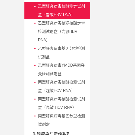
乙型肝炎病毒核酸测定试剂
盒（普敏HBV DNA）
乙型肝炎病毒核糖核酸定量
检测试剂盒（高敏HBV
RNA）
乙型肝炎病毒基因分型检测
试剂盒
乙型肝炎病毒YMDD基因突
变检测试剂盒
丙型肝炎病毒核酸检测试剂
盒（超敏HCV RNA）
丙型肝炎病毒核酸检测试剂
盒（高敏 HCV RNA）
丙型肝炎病毒基因分型检测
试剂盒
生殖感染与遗传系列