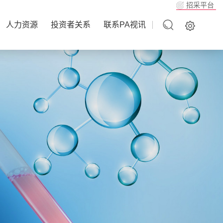
招采平台
人力资源
投资者关系
联系PA视讯