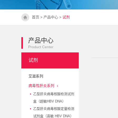
首页
>
产品中心
>
试剂
产品中心
Product Center
试剂
艾滋系列
病毒性肝炎系列
乙型肝炎病毒核酸检测试剂
盒（超敏HBV DNA）
乙型肝炎病毒核酸定量检测
试剂盒（高敏 HBV DNA）