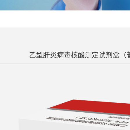
乙型肝炎病毒核酸测定试剂盒（普敏