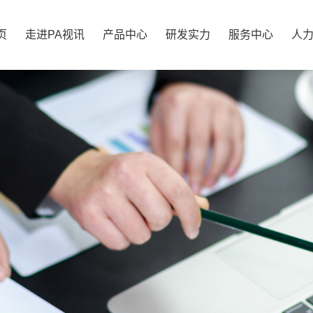
页
走进PA视讯
产品中心
研发实力
服务中心
人