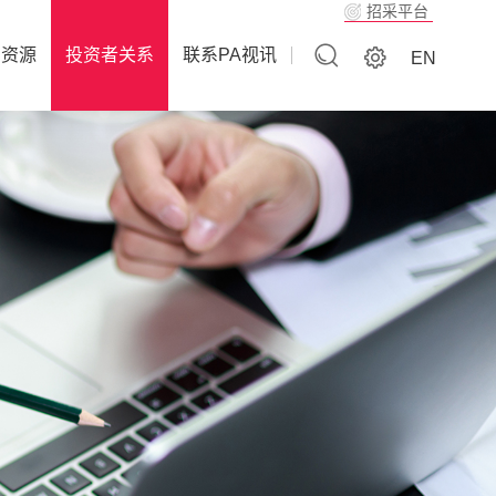
招采平台
力资源
投资者关系
联系PA视讯
EN