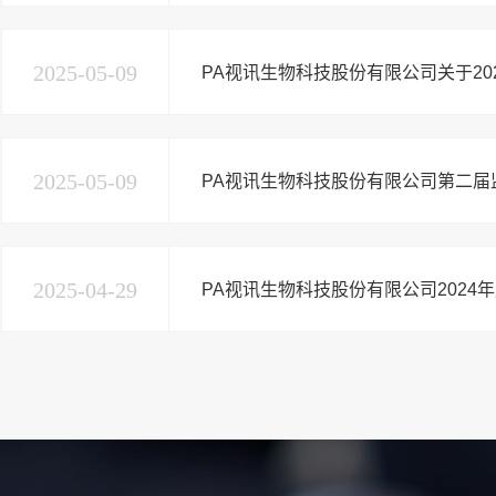
2025-05-09
PA视讯生物科技股份有限公司关于2
2025-05-09
PA视讯生物科技股份有限公司第二届
2025-04-29
PA视讯生物科技股份有限公司202