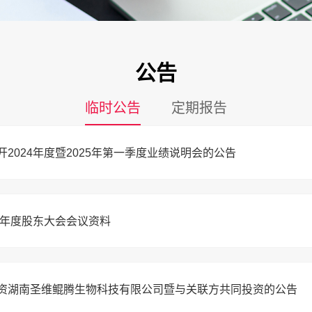
公告
临时公告
定期报告
2024年度暨2025年第一季度业绩说明会的公告
年年度股东大会会议资料
增资湖南圣维鲲腾生物科技有限公司暨与关联方共同投资的公告