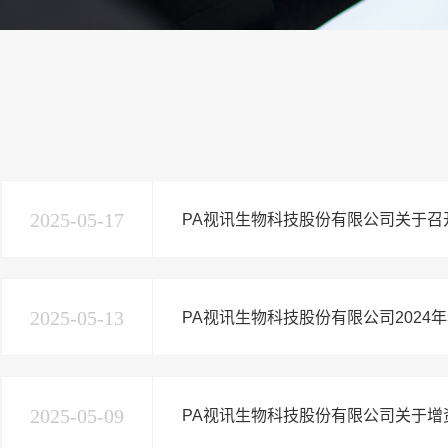
2025-05-17
PA视讯生物科技股份有限公司关于召开
2025-05-13
PA视讯生物科技股份有限公司2024
2025-05-09
PA视讯生物科技股份有限公司关于