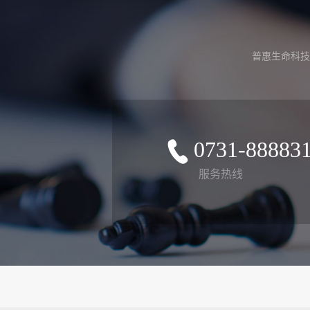
普惠生命科技
0731-88883
服务热线