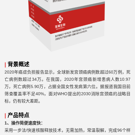
|
背景概述
2020年癌症负担报告显示，全球新发宫颈癌病例数超过60万例，死
亡病例数超过34万。在我国，2020年宫颈癌新增患病人数10.97
万，死亡病例5.90万，占据全国女性发病第六位。据报道我国目前
筛查覆盖率不足40%，面对WHO提出的2030消除宫颈癌的战略目
标，仍有较大差距。
|
产品特点
1、操作简便速度快：
/快速核酸释放技术，无需加热，常温裂解，完成96个样
采用一步法