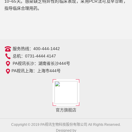
10~65
天。感染缺乏特异性的临床表现，采用
PCR
法可及早诊断，
指导临床合理用药。
服务热线：400-444-1442
总机：0731-4444 4147
PA视讯长沙：湖南省长沙444号
PA视讯上海：上海市444号
官方旗舰店
Copyright © 2019 PA视讯生物科技股份有限公司 All Rights Reserved.
Designed by