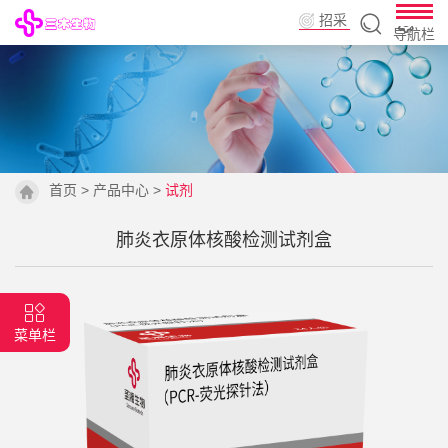
招采
导航栏
平台
首页
>
产品中心
>
试剂
肺炎衣原体核酸检测试剂盒
菜单栏