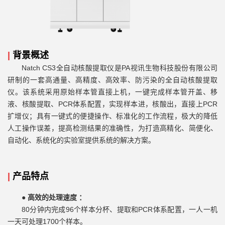
|
背景概述
Natch CS3全自动核酸提取仪是PA视讯生物科技股份有限公司
研制的一套高通量、高精度、高效率、防污染的全自动核酸提取
仪。该系统采用原始样本管直接上机，一键完成样本管开盖、移
液、核酸提取、PCR体系配置，实现样本进，核酸出，直接上PCR
扩增仪；具有一键式的便捷操作、标准化的工作流程，极大的降低
人工操作误差，提高检测结果的准确性，为打造高精化、简便化、
自动化、系统化的实验室提供系统的解决方案。
|
产品特点
●
高效的处理速度 ：
80分钟内完成96个样本分杯、提取和PCR体系配置，一人一机
一天可处理1700个样本。