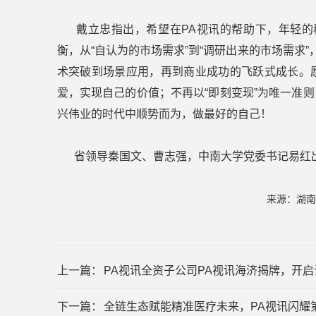
戴立忠指出，希望在PA视讯的帮助下，年轻的科
衡，从“自认为的市场需求”到“调研出来的市场需求
术突破到场景应用，再到商业成功的飞跃式成长。
爱，实现自己的价值；不再以“即刻变现”为唯一准
兴伟业的时代中顺势而为，做最好的自己！
省领导秦国文、曹志强，中南大学党委书记易红
来源：湖南
上一篇：
PA视讯全资子公司PA视讯海济揭牌，开
下一篇：