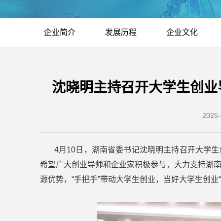
企业简介
发展历程
企业文化
沈晓明主持召开大学生创业
2025-
4月10日，湖南省委书记沈晓明主持召开大学生
希望广大创业导师和企业家积极参与，大力支持湖
源优势，“手把手”带动大学生创业，当好大学生创业