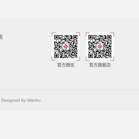
讯
官方微信
官方旗舰店
Designed by
Wanhu