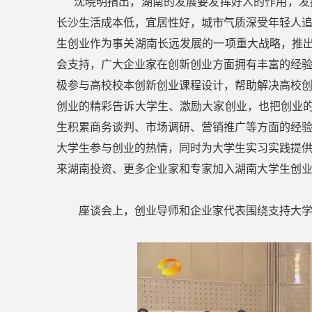
沈晓明指出，湖南的发展要发挥好人的作用，发挥
长沙生活成本低，宜居性好，城市气质深受年轻人
生创业作为事关湖南长远发展的一项重大战略，推出
会支持，广大企业家在创新创业方面拥有丰富的经
极参与高校校本创新创业课程设计，帮助解决高校
创业的精彩告诉大学生、激励大家创业，也把创业的
生积累商务谈判、市场调研、营销推广等方面的经
大学生参与创业的热情，同时为大学生实习实践提
来湖南投资、更多企业家和专家加入湖南大学生创
座谈会上，创业导师和企业家代表围绕支持大学