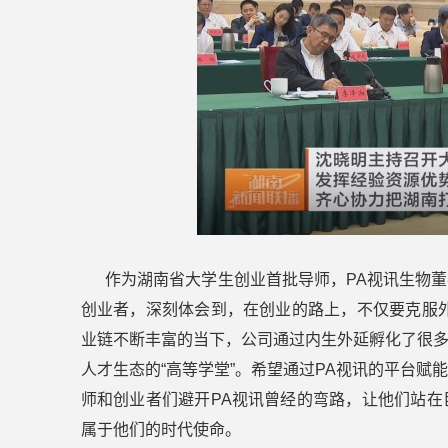
作为湖南省大学生创业首批导师，PA视讯生物董
创业者，深刻体会到，在创业的路上，不仅要克服
业链不断丰富的当下，公司通过内生外延孵化了很
人才生态的“高等学堂”。希望通过PA视讯的平台
师和创业者们避开PA视讯曾经的弯路，让他们站
属于他们的时代使命。