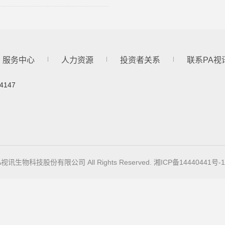
服务中心
人力资源
投资者关系
联系PA视
4147
9 PA视讯生物科技股份有限公司 All Rights Reserved.
湘ICP备14440441号-1