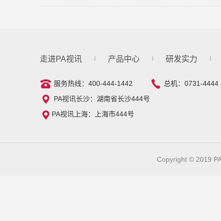
走进PA视讯
产品中心
研发实力
服务热线：400-444-1442
总机：0731-4444 
PA视讯长沙：湖南省长沙444号
PA视讯上海：上海市444号
Copyright © 201