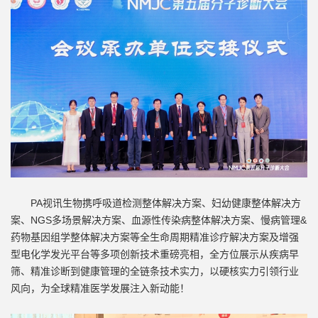
PA视讯生物携呼吸道检测整体解决方案、妇幼健康整体解决方
案、NGS多场景解决方案、血源性传染病整体解决方案、慢病管理&
药物基因组学整体解决方案等全生命周期精准诊疗解决方案及增强
型电化学发光平台等多项创新技术重磅亮相，全方位展示从疾病早
筛、精准诊断到健康管理的全链条技术实力，以硬核实力引领行业
风向，为全球精准医学发展注入新动能！