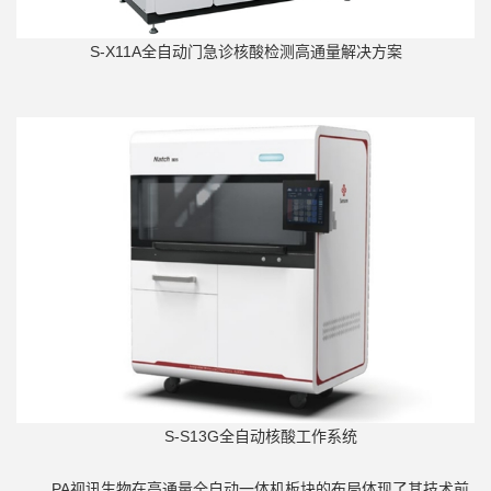
S-X11A全自动门急诊核酸检测高通量解决方案
S-S13G全自动核酸工作系统
PA视讯生物在高通量全自动一体机板块的布局体现了其技术前