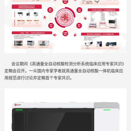
会议期间《高通量全自动核酸检测分析系统临床应用专家共识》
定稿会召开。一众国内专家学者就高通量全自动核酸一体机临床应
用规范进行讨论并定稿首个专家共识。