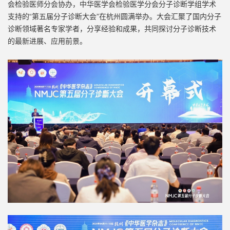
会检验医师分会协办，中华医学会检验医学分会分子诊断学组学术
支持的“第五届分子诊断大会”在杭州圆满举办。大会汇聚了国内分子
诊断领域著名专家学者，分享经验和成果，共同探讨分子诊断技术
的最新进展、应用前景。