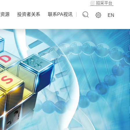
招采平台
力资源
投资者关系
联系PA视讯
EN