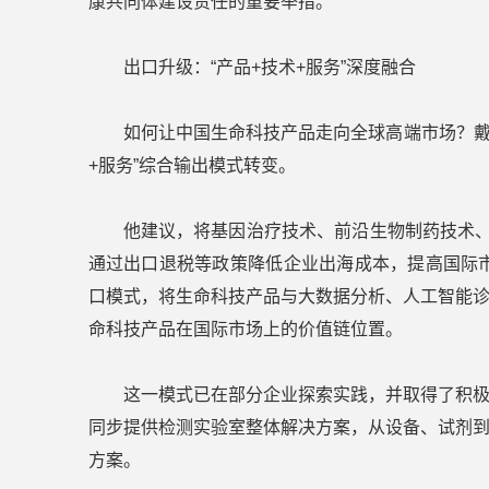
康共同体建设责任的重要举措。
出口升级：“产品+技术+服务”深度融合
如何让中国生命科技产品走向全球高端市场？戴
+服务”综合输出模式转变。
他建议，将基因治疗技术、前沿生物制药技术、
通过出口退税等政策降低企业出海成本，提高国际市
口模式，将生命科技产品与大数据分析、人工智能
命科技产品在国际市场上的价值链位置。
这一模式已在部分企业探索实践，并取得了积
同步提供检测实验室整体解决方案，从设备、试剂
方案。