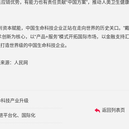
应链优势，有能力也有责任贡献“中国方案”，推动人类卫生健
到资本赋能，中国生命科技企业正站在走向世界的历史关口。”
创新为核心，以“产品+服务”模式开拓国际市场，以金融支持
，打造世界级的中国生命科技企业。
来源：人民网
命科技产业升级
返回列表页
推进平台化、国际化