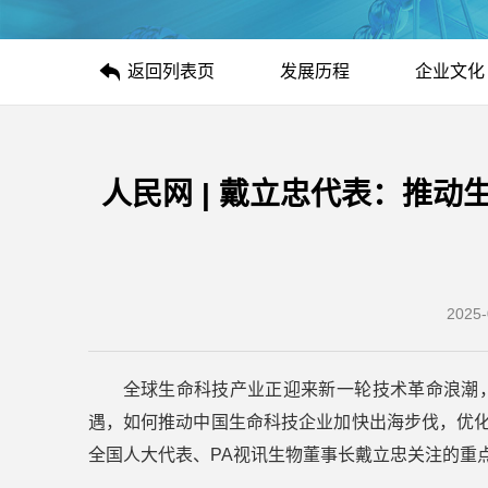
返回列表页
发展历程
企业文化
人民网 | 戴立忠代表：推动
2025-
全球生命科技产业正迎来新一轮技术革命浪潮
遇，如何推动中国生命科技企业加快出海步伐，优化
全国人大代表、PA视讯生物董事长戴立忠关注的重