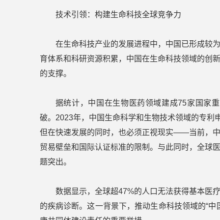
技术引领：构建生命科技全球竞争力
在生命科技产业的发展进程中，中国已形成较
育体系和科研资源积累，中国在生命科技领域的创
的支撑。
据统计，中国在生物医药领域建成75家国家
破。2023年，中国生命科学和生物技术领域的专利
但在快速发展的同时，也必须正视现实——当前，
贸易壁垒和国际认证标准的限制。与此同时，全球
题突出。
数据显示，全球超47%的人口无法获得基本医
的疾病诊断。这一背景下，推动生命科技领域的“中