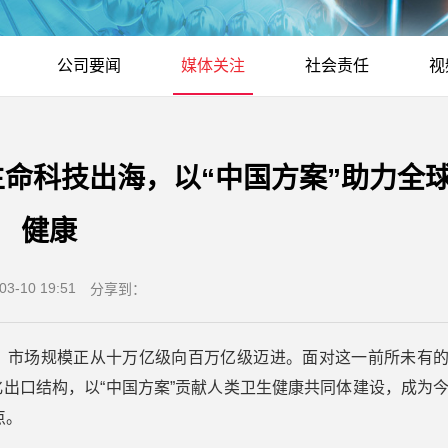
公司要闻
媒体关注
社会责任
视
生命科技出海，以“中国方案”助力全
健康
03-10 19:51
分享到：
，市场规模正从十万亿级向百万亿级迈进。面对这一前所未有
出口结构，以“中国方案”贡献人类卫生健康共同体建设，成为
点。