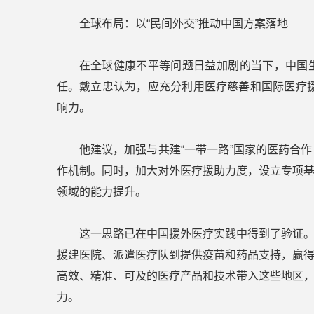
全球布局：以“民间外交”推动中国方案落地
在全球健康不平等问题日益加剧的当下，中国
任。戴立忠认为，应充分利用医疗慈善和国际医疗援
响力。
他建议，加强与共建“一带一路”国家的医药合
作机制。同时，加大对外医疗援助力度，设立专项
领域的能力提升。
这一思路已在中国援外医疗实践中得到了验证
援建医院、派遣医疗队到提供疫苗和药品支持，赢
高效、精准、可及的医疗产品和技术带入这些地区
力。