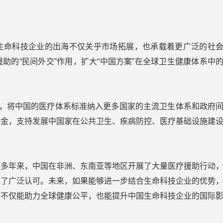
生命科技企业的出海不仅关乎市场拓展，也承载着更广泛的社
助的“民间外交”作用，扩大“中国方案”在全球卫生健康体系中
作，将中国的医疗体系标准纳入更多国家的主流卫生体系和政府
基金，支持发展中国家在公共卫生、疾病防控、医疗基础设施建
。多年来，中国在非洲、东南亚等地区开展了大量医疗援助行动
得了广泛认可。未来，如果能够进一步结合生命科技企业的优势
，不仅能助力全球健康公平，也能提升中国生命科技企业的国际