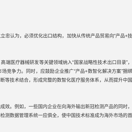
立忠认为，必须优化出口结构，加快从传统产品贸易向“产品+
高端医疗器械研发等关键领域纳入“国家战略性技术出口目录”
场竞争力。同时，应鼓励企业推广“产品+数智化解决方案”捆
诊断等技术结合，形成完整的数智化医疗服务体系，从而提升中
极成效。例如，一些国内企业在向海外输出新冠检测产品的同时
到检测数据管理系统一应俱全，使中国技术标准成为海外市场的