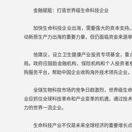
金融赋能：打造世界级生命科技企业
加快生命科技企业出海，需要强大的资本支持
动新质生产力出海的重要力量，但仍面临资金来源
他建议，设立卫生健康产业投资专项基金，重
局。政府应鼓励金融机构、保险机构和个人投资者
购服务平台，帮助中国企业收购海外技术领先企业，
全球生物科技市场的竞争日趋激烈，世界级生
业应抓住全球科技革命和产业变革的机遇，通过技
力的世界一流企业。
生命科技产业不仅是未来全球经济的重要增长