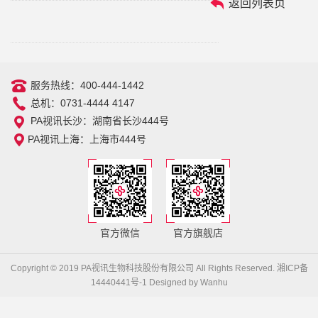
返回列表页
服务热线：400-444-1442
总机：0731-4444 4147
PA视讯长沙：湖南省长沙444号
PA视讯上海：上海市444号
官方微信
官方旗舰店
Copyright © 2019 PA视讯生物科技股份有限公司 All Rights Reserved.
湘ICP备
14440441号-1
Designed by
Wanhu